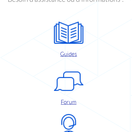
Guides
Forum